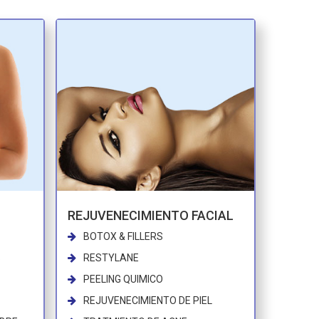
REJUVENECIMIENTO FACIAL
BOTOX & FILLERS
S
RESTYLANE
PEELING QUIMICO
REJUVENECIMIENTO DE PIEL