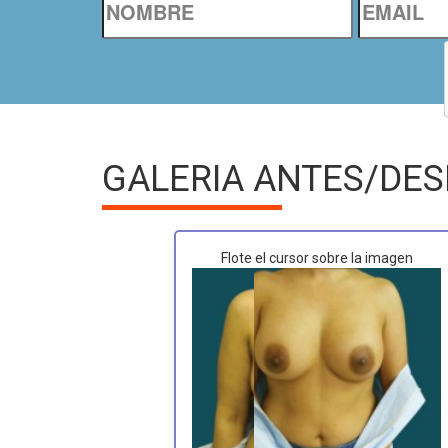
GALERIA ANTES/DE
Flote el cursor sobre la imagen