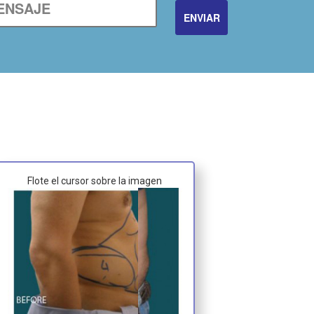
Flote el cursor sobre la imagen