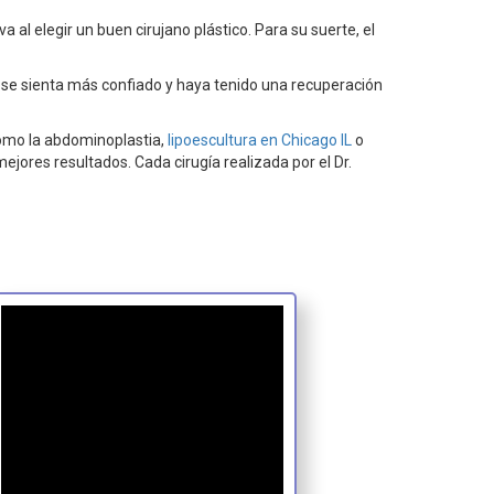
al elegir un buen cirujano plástico. Para su suerte, el
 se sienta más confiado y haya tenido una recuperación
como la abdominoplastia,
lipoescultura en Chicago IL
o
jores resultados. Cada cirugía realizada por el Dr.