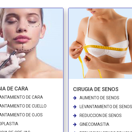
IA DE CARA
CIRUGIA DE SENOS
ANTAMIENTO DE CARA
AUMENTO DE SENOS
ANTAMIENTO DE CUELLO
LEVANTAMIENTO DE SENO
ANTAMIENTO DE OJOS
REDUCCION DE SENOS
OPLASTIA
GINECOMASTIA