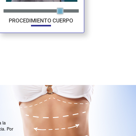
PROCEDIMIENTO CUERPO
a la
ia. Por