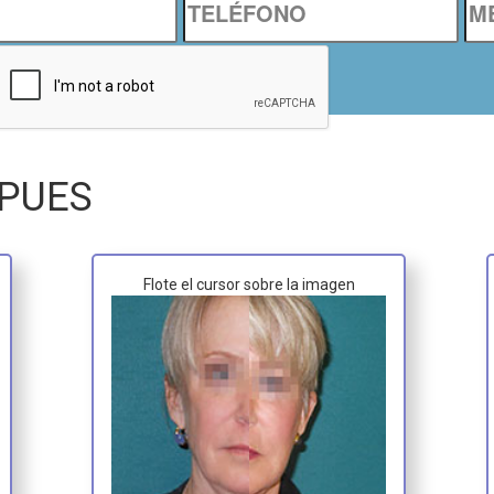
SPUES
Flote el cursor sobre la imagen