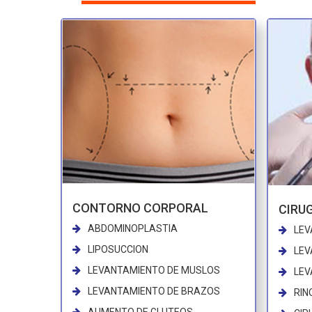
CONTORNO CORPORAL
CIRUG
ABDOMINOPLASTIA
LEV
LIPOSUCCION
LEV
LEVANTAMIENTO DE MUSLOS
LEV
LEVANTAMIENTO DE BRAZOS
RIN